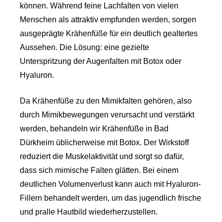
können. Während feine Lachfalten von vielen
Menschen als attraktiv empfunden werden, sorgen
ausgeprägte Krähenfüße für ein deutlich gealtertes
Aussehen. Die Lösung: eine gezielte
Unterspritzung der Augenfalten mit Botox oder
Hyaluron.
Da Krähenfüße zu den Mimikfalten gehören, also
durch Mimikbewegungen verursacht und verstärkt
werden, behandeln wir Krähenfüße in Bad
Dürkheim üblicherweise mit Botox. Der Wirkstoff
reduziert die Muskelaktivität und sorgt so dafür,
dass sich mimische Falten glätten. Bei einem
deutlichen Volumenverlust kann auch mit Hyaluron-
Fillern behandelt werden, um das jugendlich frische
und pralle Hautbild wiederherzustellen.