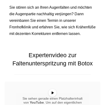
Sie stören sich an Ihren Augenfalten und möchten
die Augenpartie nachhaltig verjüngen? Dann
vereinbaren Sie einen Termin in unserer
Fronhofklinik und erfahren Sie, wie sich Krähenfüße
mit dezenten Korrekturen entfernen lassen.
Expertenvideo zur
Faltenunterspritzung mit Botox
Sie sehen gerade einen Platzhalterinhalt
von
YouTube
. Um auf den eigentlichen