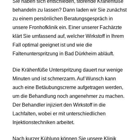
Sie haben sich entschieden, störende Krähenfüße
behandeln zu lassen? Dann laden wir Sie zunächst
zu einem persönlichen Beratungsgespräch in
unsere Fronhofklinik ein. Einer unserer Fachärzte
klärt Sie umfassend auf, welcher Wirkstoff in Ihrem
Fall optimal geeignet ist und wie die
Faltenunterspritzung in Bad Dürkheim abläuft.
Die Krähenfüße Unterspritzung dauert nur wenige
Minuten und ist schmerzarm. Auf Wunsch kann
auch eine Betäubungscreme aufgetragen werden,
um die Behandlung noch angenehmer zu machen.
Der Behandler injiziert den Wirkstoff in die
Lachfalten, wobei er mit unterschiedlichen
Injektionstechniken arbeitet.
Nach kurzer Kühlung können Sie unsere Klinik