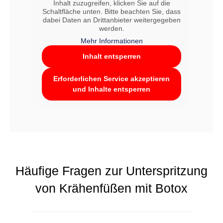
Inhalt zuzugreifen, klicken Sie auf die
Schaltfläche unten. Bitte beachten Sie, dass
dabei Daten an Drittanbieter weitergegeben
werden.
Mehr Informationen
Inhalt entsperren
Erforderlichen Service akzeptieren
und Inhalte entsperren
Häufige Fragen zur Unterspritzung
von Krähenfüßen mit Botox