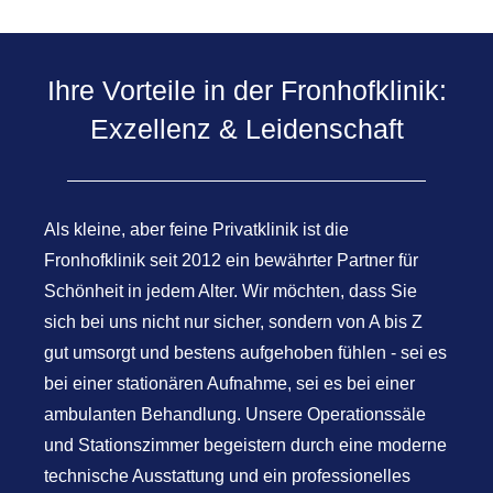
Ihre Vorteile in der Fronhofklinik:
Exzellenz & Leidenschaft
Als kleine, aber feine Privatklinik ist die
Fronhofklinik seit 2012 ein bewährter Partner für
Schönheit in jedem Alter. Wir möchten, dass Sie
sich bei uns nicht nur sicher, sondern von A bis Z
gut umsorgt und bestens aufgehoben fühlen - sei es
bei einer stationären Aufnahme, sei es bei einer
ambulanten Behandlung. Unsere Operationssäle
und Stationszimmer begeistern durch eine moderne
technische Ausstattung und ein professionelles