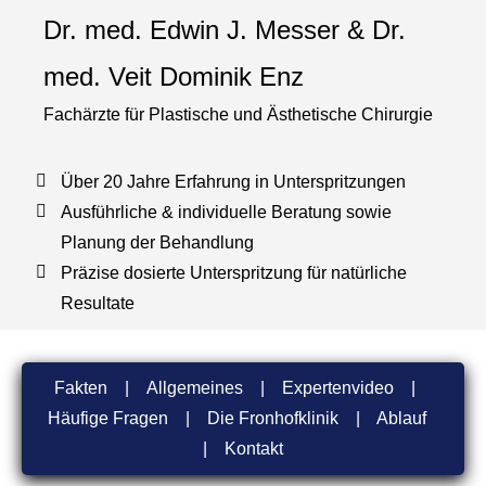
Dr. med. Edwin J. Messer & Dr.
med. Veit Dominik Enz
Fachärzte für Plastische und Ästhetische Chirurgie
Über 20 Jahre Erfahrung in Unterspritzungen
Ausführliche & individuelle Beratung sowie
Planung der Behandlung
Präzise dosierte Unterspritzung für natürliche
Resultate
Fakten
|
Allgemeines
|
Expertenvideo
|
Häufige Fragen
|
Die Fronhofklinik
|
Ablauf
|
Kontakt