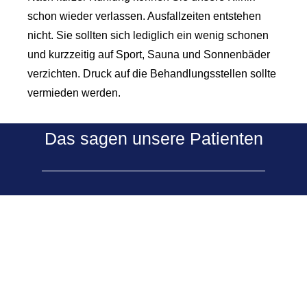
schon wieder verlassen. Ausfallzeiten entstehen
nicht. Sie sollten sich lediglich ein wenig schonen
und kurzzeitig auf Sport, Sauna und Sonnenbäder
verzichten. Druck auf die Behandlungsstellen sollte
vermieden werden.
Das sagen unsere Patienten