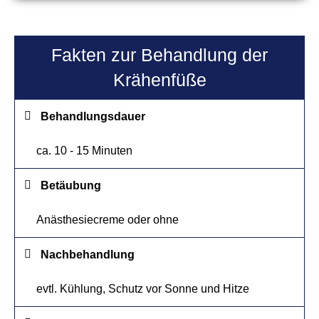
Fakten zur Behandlung der
Krähenfüße
Behandlungsdauer
ca. 10 - 15 Minuten
Betäubung
Anästhesiecreme oder ohne
Nachbehandlung
evtl. Kühlung, Schutz vor Sonne und Hitze