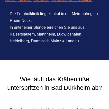
Die Fronhofklinik liegt zentral in der Metropolregion
Rhein-Neckar.
In unter einer Stunde erreichen Sie uns aus
Kaiserslautern, Mannheim, Ludwigshafen,
Heidelberg, Darmstadt, Mainz & Landau.
Wie läuft das Krähenfüße
unterspritzen in Bad Dürkheim ab?