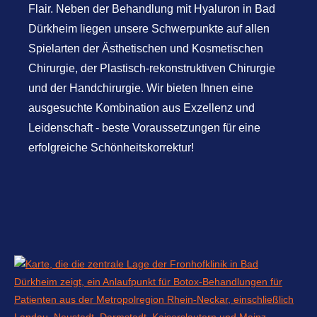
Flair. Neben der Behandlung mit Hyaluron in Bad
Dürkheim liegen unsere Schwerpunkte auf allen
Spielarten der Ästhetischen und Kosmetischen
Chirurgie, der Plastisch-rekonstruktiven Chirurgie
und der Handchirurgie. Wir bieten Ihnen eine
ausgesuchte Kombination aus Exzellenz und
Leidenschaft - beste Voraussetzungen für eine
erfolgreiche Schönheitskorrektur!