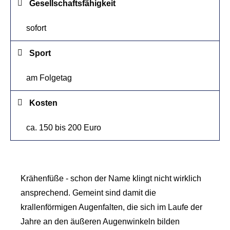
Gesellschaftsfähigkeit
sofort
Sport
am Folgetag
Kosten
ca. 150 bis 200 Euro
Krähenfüße - schon der Name klingt nicht wirklich
ansprechend. Gemeint sind damit die
krallenförmigen Augenfalten, die sich im Laufe der
Jahre an den äußeren Augenwinkeln bilden