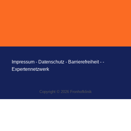
ABSENDEN