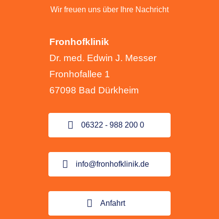
Kontakt
Wir freuen uns über Ihre Nachricht
Fronhofklinik
Dr. med. Edwin J. Messer
Fronhofallee 1