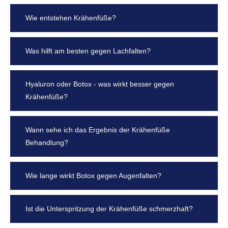
Wie entstehen Krähenfüße?
Was hilft am besten gegen Lachfalten?
Hyaluron oder Botox - was wirkt besser gegen
Krähenfüße?
Wann sehe ich das Ergebnis der Krähenfüße
Behandlung?
Wie lange wirkt Botox gegen Augenfalten?
Ist die Unterspritzung der Krähenfüße schmerzhaft?